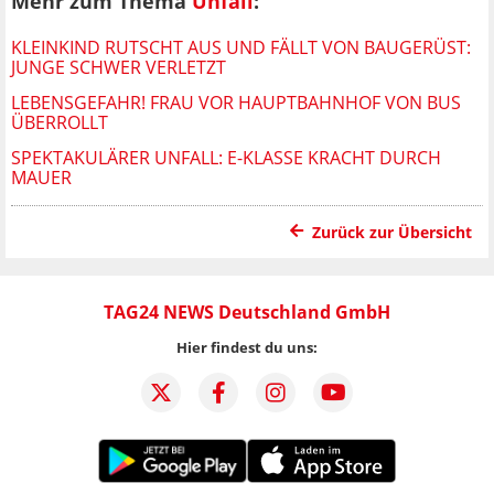
Mehr zum Thema
Unfall
:
KLEINKIND RUTSCHT AUS UND FÄLLT VON BAUGERÜST:
JUNGE SCHWER VERLETZT
LEBENSGEFAHR! FRAU VOR HAUPTBAHNHOF VON BUS
ÜBERROLLT
SPEKTAKULÄRER UNFALL: E-KLASSE KRACHT DURCH
MAUER
Zurück zur Übersicht
TAG24 NEWS Deutschland GmbH
Hier findest du uns: