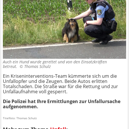
Auch ein Hund wurde gerettet und von den Einsatzkräften
betreut. ©
Thomas Schulz
Ein Kriseninterventions-Team kümmerte sich um die
Unfallopfer und die Zeugen. Beide Autos erlitten
Totalschaden. Die Straße war für die Rettung und zur
Unfallaufnahme voll gesperrt.
Die Polizei hat Ihre Ermittlungen zur Unfallursache
aufgenommen.
Titelfoto: Thomas Schulz