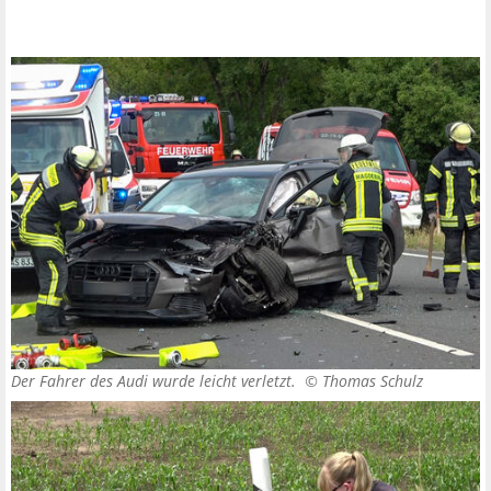
Der Fahrer des Audi wurde leicht verletzt. ©
Thomas Schulz