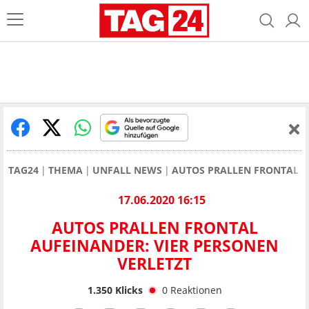
TAG24
THEMA
UNFALL NEWS
AUTOS PRALLEN FRONTAL A
17.06.2020 16:15
AUTOS PRALLEN FRONTAL
AUFEINANDER: VIER PERSONEN
VERLETZT
1.350
Klicks
0
Reaktionen