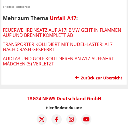
Titelfoto: xcitepress
Mehr zum Thema
Unfall A17
:
FEUERWEHREINSATZ AUF A17! BMW GEHT IN FLAMMEN
AUF UND BRENNT KOMPLETT AB
TRANSPORTER KOLLIDIERT MIT NUDEL-LASTER: A17
NACH CRASH GESPERRT
AUDI A3 UND GOLF KOLLIDIEREN AN A17-AUFFAHRT:
MÄDCHEN (5) VERLETZT
Zurück zur Übersicht
TAG24 NEWS Deutschland GmbH
Hier findest du uns: