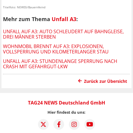
Titelfoto: NEWS5/Bauernfeind
Mehr zum Thema
Unfall A3
:
UNFALL AUF A3: AUTO SCHLEUDERT AUF BAHNGLEISE,
DREI MÄNNER STERBEN
WOHNMOBIL BRENNT AUF A3: EXPLOSIONEN,
VOLLSPERRUNG UND KILOMETERLANGER STAU
UNFALL AUF A3: STUNDENLANGE SPERRUNG NACH
CRASH MIT GEFAHRGUT-LKW
Zurück zur Übersicht
TAG24 NEWS Deutschland GmbH
Hier findest du uns: