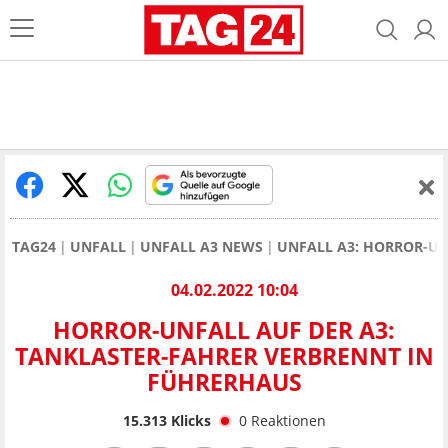
TAG24
UNFALL
UNFALL A3 NEWS
UNFALL A3: HORROR-UN
04.02.2022 10:04
HORROR-UNFALL AUF DER A3:
TANKLASTER-FAHRER VERBRENNT IN
FÜHRERHAUS
15.313
Klicks
0
Reaktionen