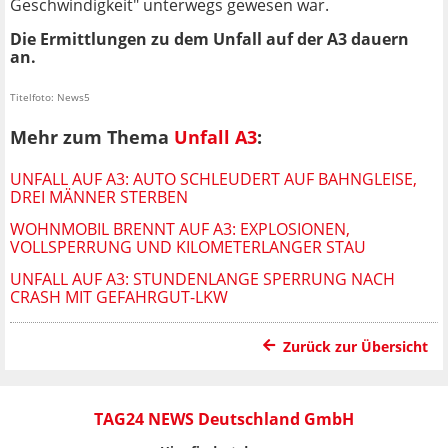
Geschwindigkeit" unterwegs gewesen war.
Die Ermittlungen zu dem Unfall auf der A3 dauern
an.
Titelfoto: News5
Mehr zum Thema
Unfall A3
:
UNFALL AUF A3: AUTO SCHLEUDERT AUF BAHNGLEISE,
DREI MÄNNER STERBEN
WOHNMOBIL BRENNT AUF A3: EXPLOSIONEN,
VOLLSPERRUNG UND KILOMETERLANGER STAU
UNFALL AUF A3: STUNDENLANGE SPERRUNG NACH
CRASH MIT GEFAHRGUT-LKW
Zurück zur Übersicht
TAG24 NEWS Deutschland GmbH