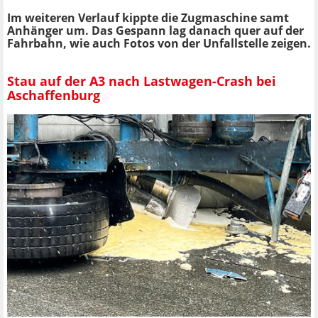
Im weiteren Verlauf kippte die Zugmaschine samt
Anhänger um. Das Gespann lag danach quer auf der
Fahrbahn, wie auch Fotos von der Unfallstelle zeigen.
Stau auf der A3 nach Lastwagen-Crash bei
Aschaffenburg