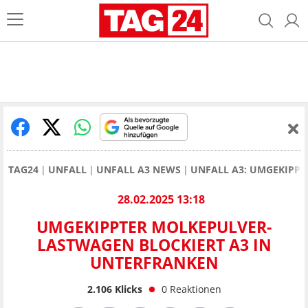
TAG24
UNFALL
UNFALL A3 NEWS
UNFALL A3: UMGEKIPP
28.02.2025 13:18
UMGEKIPPTER MOLKEPULVER-
LASTWAGEN BLOCKIERT A3 IN
UNTERFRANKEN
2.106
Klicks
0
Reaktionen