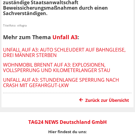
zuständige Staatsanwaltschaft
Beweissicherungsmaßnahmen durch einen
Sachverständigen.
Titelfoto: vifogra
Mehr zum Thema
Unfall A3
:
UNFALL AUF A3: AUTO SCHLEUDERT AUF BAHNGLEISE,
DREI MÄNNER STERBEN
WOHNMOBIL BRENNT AUF A3: EXPLOSIONEN,
VOLLSPERRUNG UND KILOMETERLANGER STAU
UNFALL AUF A3: STUNDENLANGE SPERRUNG NACH
CRASH MIT GEFAHRGUT-LKW
Zurück zur Übersicht
TAG24 NEWS Deutschland GmbH
Hier findest du uns: