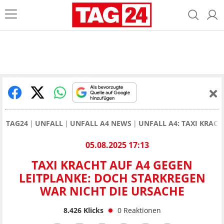
TAG24
UNFALL
UNFALL A4 NEWS
UNFALL A4: TAXI KRAC
05.08.2025 17:13
TAXI KRACHT AUF A4 GEGEN
LEITPLANKE: DOCH STARKREGEN
WAR NICHT DIE URSACHE
8.426
Klicks
0
Reaktionen