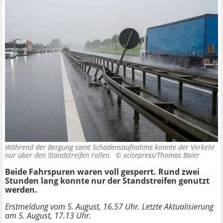
Während der Bergung samt Schadensaufnahme konnte der Verkehr
nur über den Standstreifen rollen. ©
xcitepress/Thomas Baier
Beide Fahrspuren waren voll gesperrt. Rund zwei
Stunden lang konnte nur der Standstreifen genutzt
werden.
Erstmeldung vom 5. August, 16.57 Uhr. Letzte Aktualisierung
am 5. August, 17.13 Uhr.