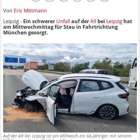
Von
Eric Mittmann
Leipzig -
Ein schwerer
Unfall
auf der
A9
bei
Leipzig
hat
am Mittwochmittag für Stau in Fahrtrichtung
München gesorgt.
Auf der A9 bei Leipzig ist am Mittwoch ein 66-Jähriger mit seinem