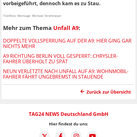
vorbeigeführt, dennoch kam es zu Stau.
Titelfoto: Montage: Michael Strohmeyer
Mehr zum Thema
Unfall A9
:
DOPPELTE VOLLSPERRUNG AUF DER A9: HIER GING GAR
NICHTS MEHR
A9 RICHTUNG BERLIN VOLL GESPERRT: CHRYSLER-
FAHRER ÜBERHOLT ZU SPÄT
NEUN VERLETZTE NACH UNFALL AUF A9: WOHNMOBIL-
FAHRER FÄHRT UNGEBREMST IN STAUENDE
Zurück zur Übersicht
TAG24 NEWS Deutschland GmbH
Hier findest du uns: