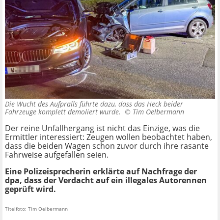
Die Wucht des Aufpralls führte dazu, dass das Heck beider
Fahrzeuge komplett demoliert wurde. ©
Tim Oelbermann
Der reine Unfallhergang ist nicht das Einzige, was die
Ermittler interessiert: Zeugen wollen beobachtet haben,
dass die beiden Wagen schon zuvor durch ihre rasante
Fahrweise aufgefallen seien.
Eine Polizeisprecherin erklärte auf Nachfrage der
dpa, dass der Verdacht auf ein illegales Autorennen
geprüft wird.
Titelfoto: Tim Oelbermann