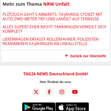
Mehr zum Thema
NRW Unfall
:
PLÖTZLICH GEHT'S ABWÄRTS: 74-JÄHRIGE STÜRZT MIT
AUTO ZWEI METER TIEF UND LANDET AUF TERRASSE
ALLES SUPER? EHER NICHT! TANKWAGEN VERKEILT SICH
KOMPLETT
LIEFERWAGEN ERFASST ROLLERFAHRER: POLIZISTEN
REANIMIEREN 63-JÄHRIGEN AN UNFALLSTELLE
Zurück zur Übersicht
TAG24 NEWS Deutschland GmbH
Hier findest du uns: