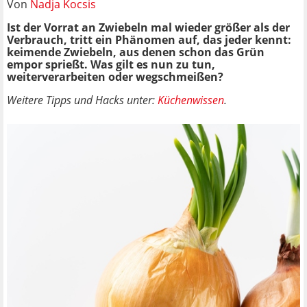
Von
Nadja Kocsis
Ist der Vorrat an Zwiebeln mal wieder größer als der
Verbrauch, tritt ein Phänomen auf, das jeder kennt:
keimende Zwiebeln, aus denen schon das Grün
empor sprießt. Was gilt es nun zu tun,
weiterverarbeiten oder wegschmeißen?
Weitere Tipps und Hacks unter:
Küchenwissen
.