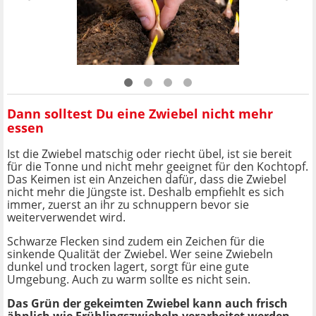
Dann solltest Du eine Zwiebel nicht mehr
essen
Ist die Zwiebel matschig oder riecht übel, ist sie bereit
für die Tonne und nicht mehr geeignet für den Kochtopf.
Das Keimen ist ein Anzeichen dafür, dass die Zwiebel
nicht mehr die Jüngste ist. Deshalb empfiehlt es sich
immer, zuerst an ihr zu schnuppern bevor sie
weiterverwendet wird.
Schwarze Flecken sind zudem ein Zeichen für die
sinkende Qualität der Zwiebel. Wer seine Zwiebeln
dunkel und trocken lagert, sorgt für eine gute
Umgebung. Auch zu warm sollte es nicht sein.
Das Grün der gekeimten Zwiebel kann auch frisch
ähnlich wie Frühlingszwiebeln verarbeitet werden.