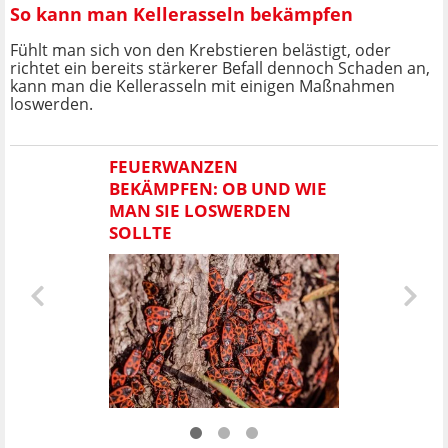
So kann man Kellerasseln bekämpfen
Fühlt man sich von den Krebstieren belästigt, oder
richtet ein bereits stärkerer Befall dennoch Schaden an,
kann man die Kellerasseln mit einigen Maßnahmen
loswerden.
FEUERWANZEN
BEKÄMPFEN: OB UND WIE
MAN SIE LOSWERDEN
SOLLTE