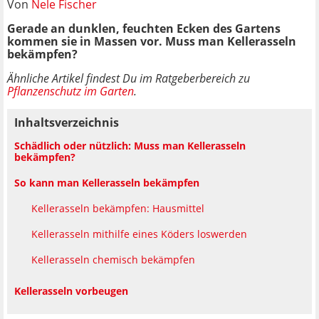
Von
Nele Fischer
Gerade an dunklen, feuchten Ecken des Gartens
kommen sie in Massen vor. Muss man Kellerasseln
bekämpfen?
Ähnliche Artikel findest Du im Ratgeberbereich zu
Pflanzenschutz im Garten
.
Inhaltsverzeichnis
Schädlich oder nützlich: Muss man Kellerasseln
bekämpfen?
So kann man Kellerasseln bekämpfen
Kellerasseln bekämpfen: Hausmittel
Kellerasseln mithilfe eines Köders loswerden
Kellerasseln chemisch bekämpfen
Kellerasseln vorbeugen