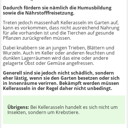
Dadurch fördern sie nämlich die Humusbildung
sowie die Nährstofffreisetzung.
Treten jedoch massenhaft Kellerasseln im Garten auf,
kann es vorkommen, dass nicht ausreichend Nahrung
für alle vorhanden ist und die Tierchen auf gesunde
Pflanzen zurückgreifen müssen.
Dabei knabbern sie an jungen Trieben, Blättern und
Wurzeln. Auch im Keller oder anderen feuchten und
dunklen Lagerräumen wird das eine oder andere
gelagerte Obst oder Gemüse angefressen.
Generell sind sie jedoch nicht schädlich, sondern
eher lästig, wenn sie den Garten besetzen oder sich
in Innenräume verirren. Bekämpft werden müssen
Kellerasseln in der Regel daher nicht unbedingt.
Übrigens:
Bei Kellerasseln handelt es sich nicht um
Insekten, sondern um Krebstiere.