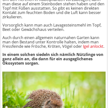
man diese auf einem Steinboden stehen haben und den
Topf mit Füßen ausstatten. So gibt es keinen direkten
Kontakt zum feuchten Boden und die Luft kann besser
zirkulieren.
Vorsorglich kann man auch Lavagesteinsmehl im Topf,
Beet oder Gewächshaus verteilen.
Auch durch einen allgemein naturnahen Garten kann
man den Bestand unter Kontrolle halten, indem man
Fressfeinde wie Frösche, Kröten, Vögel oder
Igel anlockt
.
In einem solchen siedeln sich nämlich Nützlinge von
ganz allein an, die dann für ein ausgeglichenes
Ökosystem sorgen.