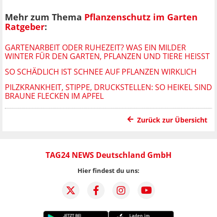
Mehr zum Thema
Pflanzenschutz im Garten
Ratgeber
:
GARTENARBEIT ODER RUHEZEIT? WAS EIN MILDER
WINTER FÜR DEN GARTEN, PFLANZEN UND TIERE HEISST
SO SCHÄDLICH IST SCHNEE AUF PFLANZEN WIRKLICH
PILZKRANKHEIT, STIPPE, DRUCKSTELLEN: SO HEIKEL SIND
BRAUNE FLECKEN IM APFEL
Zurück zur Übersicht
TAG24 NEWS Deutschland GmbH
Hier findest du uns: