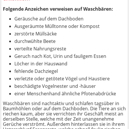
Folgende Anzeichen verweisen auf Waschbären:
Geräusche auf dem Dachboden
Ausgeräumte Mülltonne oder Kompost
zerstörte Müllsäcke
durchwühlte Beete
verteilte Nahrungsreste
Geruch nach Kot, Urin und fauligem Essen
Löcher in der Hauswand
fehlende Dachziegel
verletzte oder getötete Vögel und Haustiere
beschädigte Vogelnester und -häuser
einer Menschenhand ähnliche Pfotenabdrücke
Waschbären sind nachtaktiv und schlafen tagsüber in
Baumhöhlen oder auf dem Dachboden. Die Tiere an sich
riechen kaum, aber sie verrichten ihr Geschäft meist an
derselben Stelle, welche mit der Zeit unangenehme
Gerüche verströmt. Außerdem hinterlassen sie in ihrem