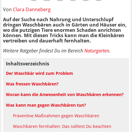
Von
Clara Danneberg
Auf der Suche nach Nahrung und Unterschlupf
dringen Waschbären auch in Gärten und Häuser ein,
wo die putzigen Tiere enormen Schaden anrichten
können. Mit diesen Tricks kann man die Kleinbären
vertreiben und dauerhaft fernhalten.
Weitere
Ratgeber findest Du im Bereich
Naturgarten
.
Inhaltsverzeichnis
Der Waschbär wird zum Problem
Was fressen Waschbären?
Woran kann die Anwesenheit von Waschbären erkennen?
Was kann man gegen Waschbären tun?
Präventive Maßnahmen gegen Waschbären
Waschbären fernhalten: Das solltest Du beachten