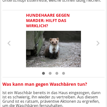
Unterschlupf Essenreste, welche schnell faulig riechen.
HUNDEHAARE GEGEN
MARDER: HILFT DAS
WIRKLICH?
Was kann man gegen Waschbären tun?
Ist ein Waschbär bereits in das Haus eingezogen, dann
ist es schwierig, ihn wieder zu vertreiben. Aus diesem
Grund ist es ratsam, präventive Aktionen zu ergreifen,
um die Waschbären fernzuhalten.