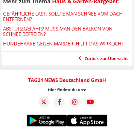
Mehr zum Thema
Haus & Garten-Ratgeber
:
GEFÄHRLICHE LAST: SOLLTE MAN SCHNEE VOM DACH
ENTFERNEN?
ABSTURZGEFAHR? MUSS MAN DEN BALKON VON
SCHNEE BEFREIEN?
HUNDEHAARE GEGEN MARDER: HILFT DAS WIRKLICH?
Zurück zur Übersicht
TAG24 NEWS Deutschland GmbH
Hier findest du uns: