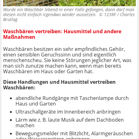
Wurde ein Waschbär lebend in einer Falle gefangen, dann darf man
diesen nicht einfach irgendwo wieder aussetzen. ©
123RF / Charles
Brutlag
Waschbären vertreiben: Hausmittel und andere
Maßnahmen
Waschbären besitzen ein sehr empfindliches Gehör,
einen sensiblen Geruchssinn und sind eigentlich
menschenscheu. Sie keine Störungen jeglicher Art, was
man sich zunutze machen kann, wenn man bereits
Waschbären im Haus oder Garten hat.
Diese Handlungen und
Hausmittel
vertreiben
Waschbären:
abendliche Rundgänge mit Taschenlampe durch
Haus und Garten
Ultraschallgeräte im Innenbereich anbringen
Lärm wie z. B. laute Musik auf dem Dachboden
machen
Bewegungsmelder mit Blitzlicht, Alarmgeräuschen