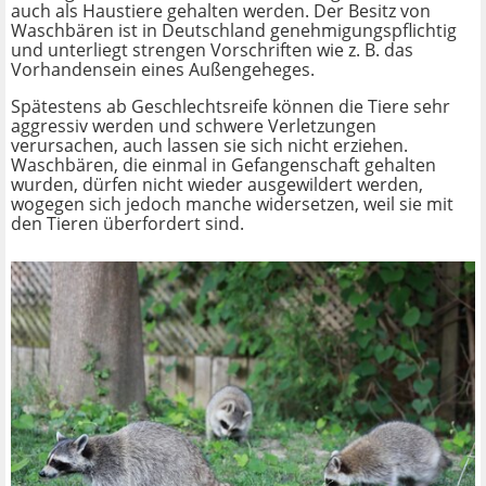
auch als Haustiere gehalten werden. Der Besitz von
Waschbären ist in Deutschland genehmigungspflichtig
und unterliegt strengen Vorschriften wie z. B. das
Vorhandensein eines Außengeheges.
Spätestens ab Geschlechtsreife können die Tiere sehr
aggressiv werden und schwere Verletzungen
verursachen, auch lassen sie sich nicht erziehen.
Waschbären, die einmal in Gefangenschaft gehalten
wurden, dürfen nicht wieder ausgewildert werden,
wogegen sich jedoch manche widersetzen, weil sie mit
den Tieren überfordert sind.