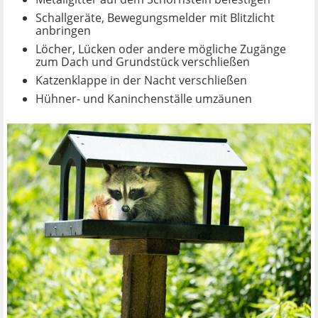
Schallgeräte, Bewegungsmelder mit Blitzlicht
anbringen
Löcher, Lücken oder andere mögliche Zugänge
zum Dach und Grundstück verschließen
Katzenklappe in der Nacht verschließen
Hühner- und Kaninchenställe umzäunen