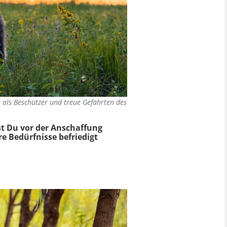
e als Beschützer und treue Gefährten des
st Du vor der Anschaffung
e Bedürfnisse befriedigt