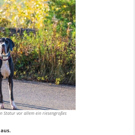
 Statur vor allem ein riesengroßes
 aus.