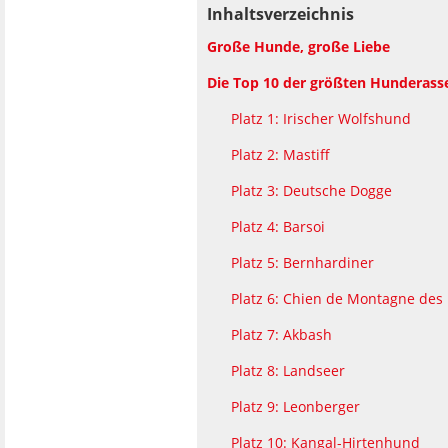
Inhaltsverzeichnis
Große Hunde, große Liebe
Die Top 10 der größten Hunderass
Platz 1: Irischer Wolfshund
Platz 2: Mastiff
Platz 3: Deutsche Dogge
Platz 4: Barsoi
Platz 5: Bernhardiner
Platz 6: Chien de Montagne des
Platz 7: Akbash
Platz 8: Landseer
Platz 9: Leonberger
Platz 10: Kangal-Hirtenhund