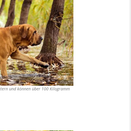
metern und können über 100 Kilogramm