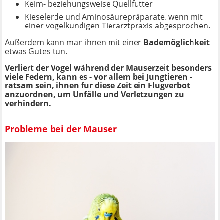
Keim- beziehungsweise Quellfutter
Kieselerde und Aminosäurepräparate, wenn mit
einer vogelkundigen Tierarztpraxis abgesprochen.
Außerdem kann man ihnen mit einer
Bademöglichkeit
etwas Gutes tun.
Verliert der Vogel während der Mauserzeit besonders
viele Federn, kann es - vor allem bei Jungtieren -
ratsam sein, ihnen für diese Zeit ein Flugverbot
anzuordnen, um Unfälle und Verletzungen zu
verhindern.
Probleme bei der Mauser