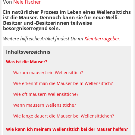
Von
Nele Fischer
Ein natürlicher Prozess im Leben eines Wellensittichs
ist die Mauser. Dennoch kann sie für neue Welli-
Besitzer und -Besitzerinnen teilweise
besorgniserregend sein.
Weitere hilfreiche Artikel findest Du im
Kleintierratgeber
.
Inhaltsverzeichnis
Was ist die Mauser?
Warum mausert ein Wellensittich?
Wie erkennt man die Mauser beim Wellensittich?
Wie oft mausern Wellensittiche?
Wann mausern Wellensittiche?
Wie lange dauert die Mauser bei Wellensittichen?
Wie kann ich meinem Wellensittich bei der Mauser helfen?