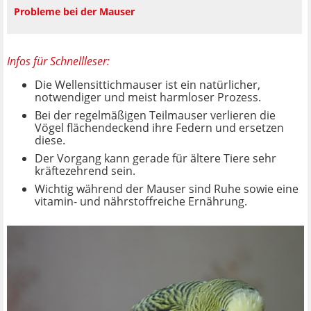
Probleme bei der Mauser
Infos für Schnellleser:
Die Wellensittichmauser ist ein natürlicher,
notwendiger und meist harmloser Prozess.
Bei der regelmäßigen Teilmauser verlieren die
Vögel flächendeckend ihre Federn und ersetzen
diese.
Der Vorgang kann gerade für ältere Tiere sehr
kräftezehrend sein.
Wichtig während der Mauser sind Ruhe sowie eine
vitamin- und nährstoffreiche Ernährung.