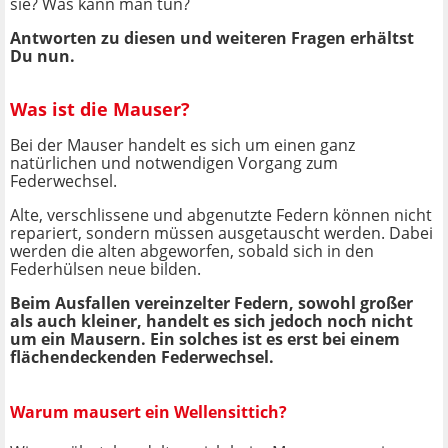
sie? Was kann man tun?
Antworten zu diesen und weiteren Fragen erhältst
Du nun.
Was ist die Mauser?
Bei der Mauser handelt es sich um einen ganz
natürlichen und notwendigen Vorgang zum
Federwechsel.
Alte, verschlissene und abgenutzte Federn können nicht
repariert, sondern müssen ausgetauscht werden. Dabei
werden die alten abgeworfen, sobald sich in den
Federhülsen neue bilden.
Beim Ausfallen vereinzelter Federn, sowohl großer
als auch kleiner, handelt es sich jedoch noch nicht
um ein Mausern. Ein solches ist es erst bei einem
flächendeckenden Federwechsel.
Warum mausert ein Wellensittich?