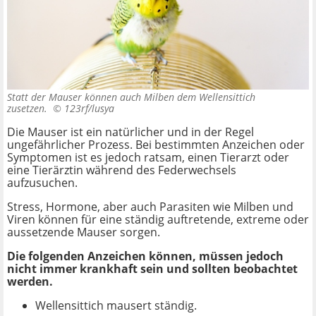
Statt der Mauser können auch Milben dem Wellensittich
zusetzen. ©
123rf/lusya
Die Mauser ist ein natürlicher und in der Regel
ungefährlicher Prozess. Bei bestimmten Anzeichen oder
Symptomen ist es jedoch ratsam, einen Tierarzt oder
eine Tierärztin während des Federwechsels
aufzusuchen.
Stress, Hormone, aber auch Parasiten wie Milben und
Viren können für eine ständig auftretende, extreme oder
aussetzende Mauser sorgen.
Die folgenden Anzeichen können, müssen jedoch
nicht immer krankhaft sein und sollten beobachtet
werden.
Wellensittich mausert ständig.