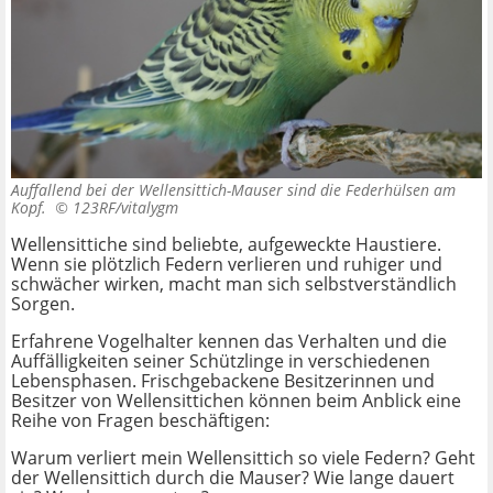
Auffallend bei der Wellensittich-Mauser sind die Federhülsen am
Kopf. ©
123RF/vitalygm
Wellensittiche sind beliebte, aufgeweckte Haustiere.
Wenn sie plötzlich Federn verlieren und ruhiger und
schwächer wirken, macht man sich selbstverständlich
Sorgen.
Erfahrene Vogelhalter kennen das Verhalten und die
Auffälligkeiten seiner Schützlinge in verschiedenen
Lebensphasen. Frischgebackene Besitzerinnen und
Besitzer von Wellensittichen können beim Anblick eine
Reihe von Fragen beschäftigen:
Warum verliert mein Wellensittich so viele Federn? Geht
der Wellensittich durch die Mauser? Wie lange dauert