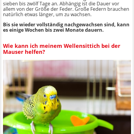
sieben bis zwölf Tage an. Abhängig ist die Dauer vor
allem von der Größe der Feder. Große Federn brauchen
natürlich etwas länger, um zu wachsen.
Bis sie wieder vollständig nachgewachsen sind, kann
es einige Wochen bis zwei Monate dauern.
Wie kann ich meinem Wellensittich bei der
Mauser helfen?