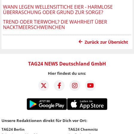
WANN LEGEN WELLENSITTICHE EIER - HARMLOSE
ÜBERRASCHUNG ODER GRUND ZUR SORGE?
TREND ODER TIERWOHL? DIE WAHRHEIT ÜBER
NACKTMEERSCHWEINCHEN
Zurück zur Übersicht
TAG24 NEWS Deutschland GmbH
Hier findest du uns:
Unsere Redaktionen direkt für Dich vor Ort:
TAG24 Berlin
TAG24 Chemnitz