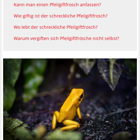
Kann man einen Pfeilgiftfrosch anfassen?
Wie giftig ist der schreckliche Pfeilgiftfrosch?
Wo lebt der schreckliche Pfeilgiftfrosch?
Warum vergiften sich Pfeilgiftfrösche nicht selbst?