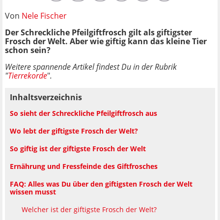
Von
Nele Fischer
Der Schreckliche Pfeilgiftfrosch gilt als giftigster
Frosch der Welt. Aber wie giftig kann das kleine Tier
schon sein?
Weitere spannende Artikel findest Du in der Rubrik
"
Tierrekorde
"
.
Inhaltsverzeichnis
So sieht der Schreckliche Pfeilgiftfrosch aus
Wo lebt der giftigste Frosch der Welt?
So giftig ist der giftigste Frosch der Welt
Ernährung und Fressfeinde des Giftfrosches
FAQ: Alles was Du über den giftigsten Frosch der Welt
wissen musst
Welcher ist der giftigste Frosch der Welt?