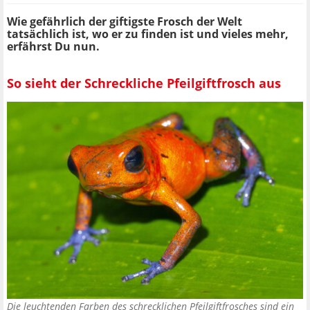
Wie gefährlich der giftigste Frosch der Welt
tatsächlich ist, wo er zu finden ist und vieles mehr,
erfährst Du nun.
So sieht der Schreckliche Pfeilgiftfrosch aus
Die leuchtenden Farben des schrecklichen Pfeilgiftfrosches sind ein