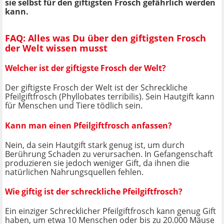
sie selbst für den giftigsten Frosch gefährlich werden
kann.
FAQ: Alles was Du über den giftigsten Frosch
der Welt wissen musst
Welcher ist der giftigste Frosch der Welt?
Der giftigste Frosch der Welt ist der Schreckliche
Pfeilgiftfrosch (Phyllobates terribilis). Sein Hautgift kann
für Menschen und Tiere tödlich sein.
Kann man einen Pfeilgiftfrosch anfassen?
Nein, da sein Hautgift stark genug ist, um durch
Berührung Schaden zu verursachen. In Gefangenschaft
produzieren sie jedoch weniger Gift, da ihnen die
natürlichen Nahrungsquellen fehlen.
Wie giftig ist der schreckliche Pfeilgiftfrosch?
Ein einziger Schrecklicher Pfeilgiftfrosch kann genug Gift
haben, um etwa 10 Menschen oder bis zu 20.000 Mäuse