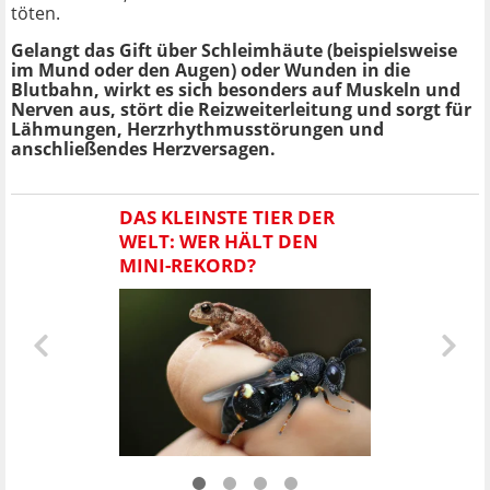
töten.
Gelangt das Gift über Schleimhäute (beispielsweise
im Mund oder den Augen) oder Wunden in die
Blutbahn, wirkt es sich besonders auf Muskeln und
Nerven aus, stört die Reizweiterleitung und sorgt für
Lähmungen, Herzrhythmusstörungen und
anschließendes Herzversagen.
DAS KLEINSTE TIER DER
WELT: WER HÄLT DEN
MINI-REKORD?