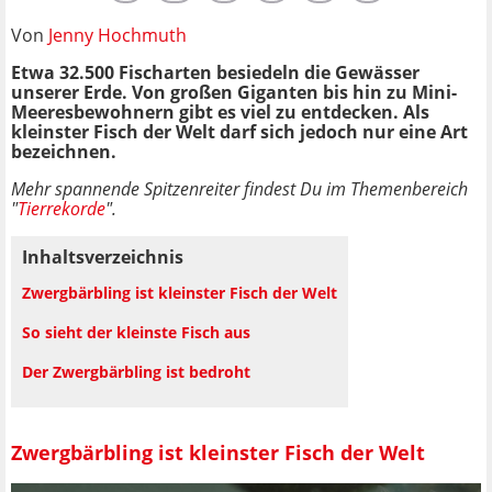
Von
Jenny Hochmuth
Etwa 32.500 Fischarten besiedeln die Gewässer
unserer Erde. Von großen Giganten bis hin zu Mini-
Meeresbewohnern gibt es viel zu entdecken. Als
kleinster Fisch der Welt darf sich jedoch nur eine Art
bezeichnen.
Mehr spannende Spitzenreiter findest Du im Themenbereich
"
Tierrekorde
".
Inhaltsverzeichnis
Zwergbärbling ist kleinster Fisch der Welt
So sieht der kleinste Fisch aus
Der Zwergbärbling ist bedroht
Zwergbärbling ist kleinster Fisch der Welt