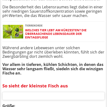
Die Besonderheit des Lebensraumes liegt dabei in einer
sehr niedrigen Sauerstoffkonzentration sowie geringen
pH-Werten, die das Wasser sehr sauer machen.
TIERREKORDE
WELCHES TIER LEBT AM KÜRZESTEN? DIE
ÜBERRASCHENDE LEBENSDAUER DER
EINTAGSFLIEGE
Während andere Lebewesen unter solchen
Bedingungen gar nicht überleben könnten, fühlt sich der
Zwergbärbling dort ziemlich wohl.
Vor allem in tieferen, kühlen Schichten, in denen das
Wasser sehr langsam fließt, siedeln sich die winzigen
Fische an.
So sieht der kleinste Fisch aus
Größe: