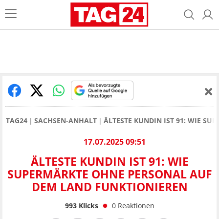
TAG24
SACHSEN-ANHALT
ÄLTESTE KUNDIN IST 91: WIE S
17.07.2025 09:51
ÄLTESTE KUNDIN IST 91: WIE
SUPERMÄRKTE OHNE PERSONAL AUF
DEM LAND FUNKTIONIEREN
993
Klicks
0
Reaktionen