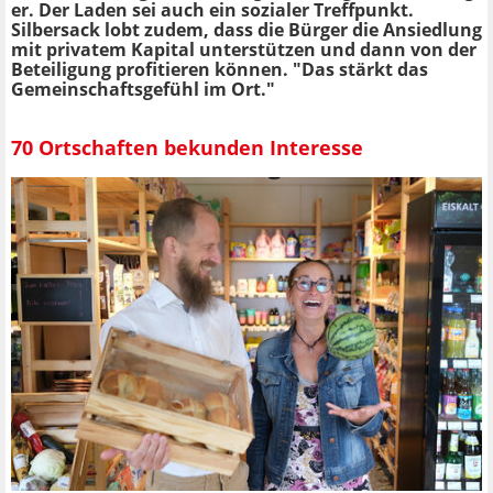
er. Der Laden sei auch ein sozialer Treffpunkt.
Silbersack lobt zudem, dass die Bürger die Ansiedlung
mit privatem Kapital unterstützen und dann von der
Beteiligung profitieren können. "Das stärkt das
Gemeinschaftsgefühl im Ort."
70 Ortschaften bekunden Interesse