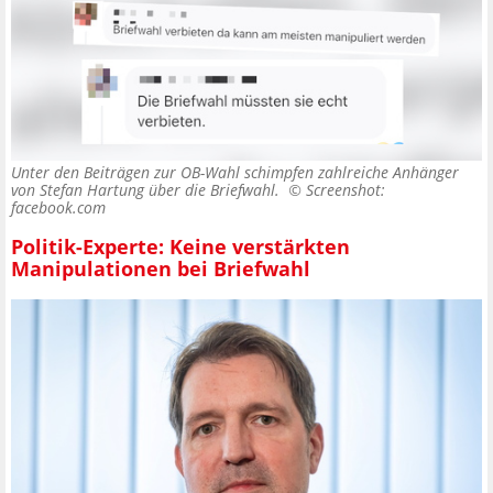
Unter den Beiträgen zur OB-Wahl schimpfen zahlreiche Anhänger
von Stefan Hartung über die Briefwahl. ©
Screenshot:
facebook.com
Politik-Experte: Keine verstärkten
Manipulationen bei Briefwahl