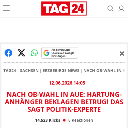
TAG24
SACHSEN
ERZGEBIRGE NEWS
NACH OB-WAHL IN AU
12.06.2026 14:05
NACH OB-WAHL IN AUE: HARTUNG-
ANHÄNGER BEKLAGEN BETRUG! DAS
SAGT POLITIK-EXPERTE
14.523
Klicks
8
Reaktionen