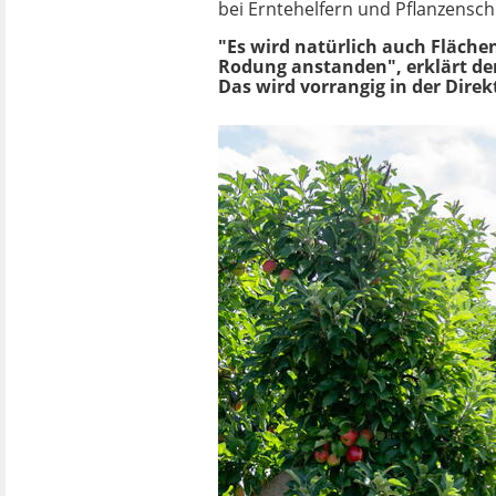
bei Erntehelfern und Pflanzens
"Es wird natürlich auch Fläche
Rodung anstanden", erklärt der 
Das wird vorrangig in der Direk