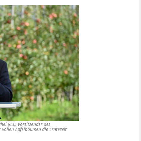
hel (63), Vorsitzender des
 vollen Apfelbäumen die Erntezeit