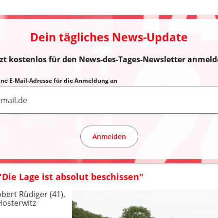
Dein tägliches News-Update
tzt kostenlos für den News-des-Tages-Newsletter anmeld
eine E-Mail-Adresse für die Anmeldung an
Anmelden
Die Lage ist absolut beschissen"
bert Rüdiger (41),
Hosterwitz