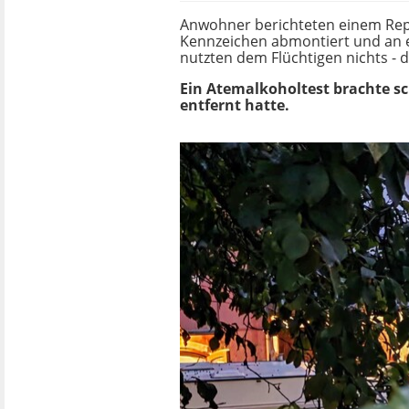
Anwohner berichteten einem Repor
Kennzeichen abmontiert und an 
nutzten dem Flüchtigen nichts - 
Ein Atemalkoholtest brachte sc
entfernt hatte.