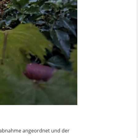
lutabnahme angeordnet und der