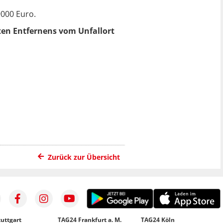
9000 Euro.
en Entfernens vom Unfallort
Zurück zur Übersicht
uttgart
TAG24 Frankfurt a. M.
TAG24 Köln