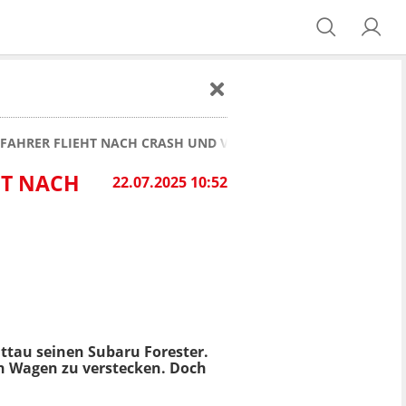
-FAHRER FLIEHT NACH CRASH UND VERSTECKT DEN WAGEN
HT NACH
22.07.2025 10:52
ttau seinen Subaru Forester.
en Wagen zu verstecken. Doch