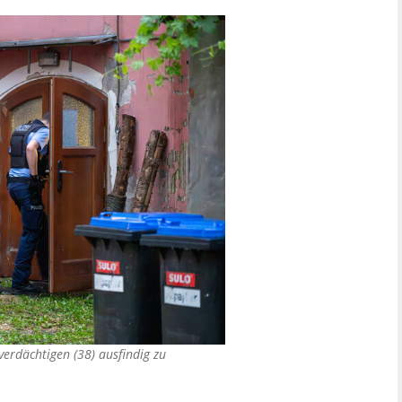
erdächtigen (38) ausfindig zu