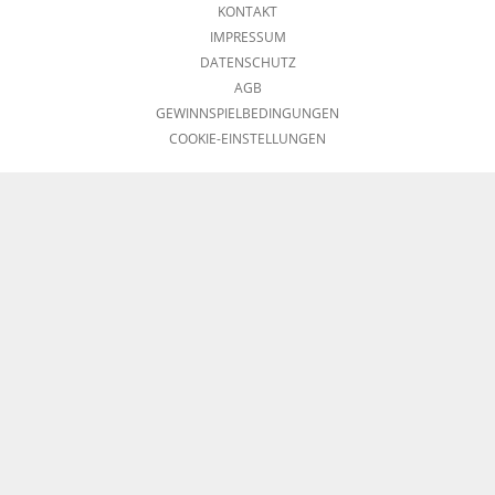
KONTAKT
IMPRESSUM
DATENSCHUTZ
AGB
GEWINNSPIELBEDINGUNGEN
COOKIE-EINSTELLUNGEN