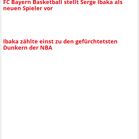
FC Bayern Basketball stellt Serge Ibaka als
neuen Spieler vor
Ibaka zählte einst zu den gefürchtetsten
Dunkern der NBA