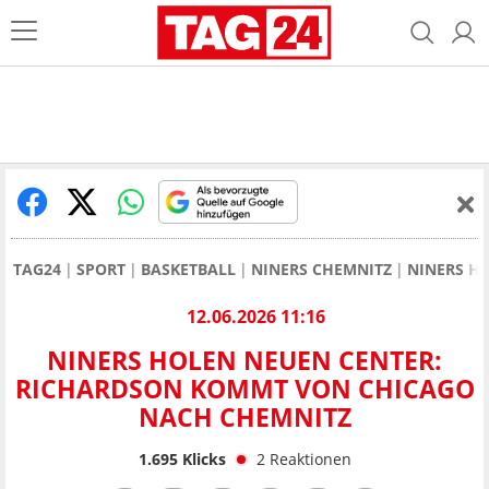
TAG24
SPORT
BASKETBALL
NINERS CHEMNITZ
NINERS H
12.06.2026 11:16
NINERS HOLEN NEUEN CENTER:
RICHARDSON KOMMT VON CHICAGO
NACH CHEMNITZ
1.695
Klicks
2
Reaktionen