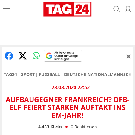
TAG24
SPORT
FUSSBALL
DEUTSCHE NATIONALMANNSCHA
23.03.2024 22:52
AUFBAUGEGNER FRANKREICH? DFB-
ELF FEIERT STARKEN AUFTAKT INS
EM-JAHR!
4.453
Klicks
0
Reaktionen