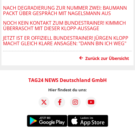
NACH DEGRADIERUNG ZUR NUMMER ZWEI: BAUMANN
PACKT ÜBER GESPRÄCH MIT NAGELSMANN AUS
NOCH KEIN KONTAKT ZUM BUNDESTRAINER! KIMMICH
ÜBERRASCHT MIT DIESER KLOPP-AUSSAGE
JETZT IST ER OFFIZIELL BUNDESTRAINER! JÜRGEN KLOPP
MACHT GLEICH KLARE ANSAGEN: "DANN BIN ICH WEG"
Zurück zur Übersicht
TAG24 NEWS Deutschland GmbH
Hier findest du uns: