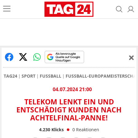
TAG24
SPORT
FUSSBALL
FUSSBALL-EUROPAMEISTERSCHAF
04.07.2024 21:00
TELEKOM LENKT EIN UND
ENTSCHÄDIGT KUNDEN NACH
ACHTELFINAL-PANNE!
4.230
Klicks
0
Reaktionen