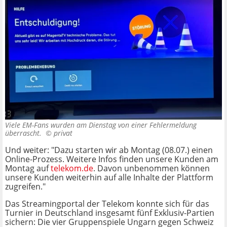
Viele EM-Fans wurden am Dienstag von einer Fehlermeldung
überrascht. ©
privat
Und weiter: "Dazu starten wir ab Montag (08.07.) einen
Online-Prozess. Weitere Infos finden unsere Kunden am
Montag auf
telekom.de
. Davon unbenommen können
unsere Kunden weiterhin auf alle Inhalte der Plattform
zugreifen."
Das Streamingportal der Telekom konnte sich für das
Turnier in Deutschland insgesamt fünf Exklusiv-Partien
sichern: Die vier Gruppenspiele Ungarn gegen Schweiz