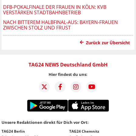
DFB-POKALFINALE DER FRAUEN IN KÖLN: KVB
VERSTÄRKEN STADTBAHNBETRIEB
NACH BITTEREM HALBFINAL-AUS: BAYERN-FRAUEN
ZWISCHEN STOLZ UND FRUST
Zurück zur Übersicht
TAG24 NEWS Deutschland GmbH
Hier findest du uns:
Unsere Redaktionen direkt für Dich vor Ort:
TAG24 Berlin
TAG24 Chemnitz