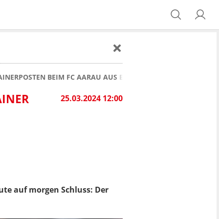
TRAINERPOSTEN BEIM FC AARAU AUS ERNSTEN GRÜNDE
NER D
25.03.2024 12:00
heute auf morgen Schluss: Der