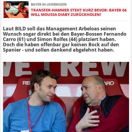
BAYER 04 LEVERKUSEN
TRANSFER-HAMMER STEHT KURZ BEVOR: BAYER 04
WILL MOUSSA DIABY ZURÜCKHOLEN!
Laut BILD soll das Management Arbeloas seinen
Wunsch sogar direkt bei den Bayer-Bossen Fernando
Carro (61) und Simon Rolfes (44) platziert haben.
Doch die haben offenbar gar keinen Bock auf den
Spanier - und sollen dankend abgelehnt haben.