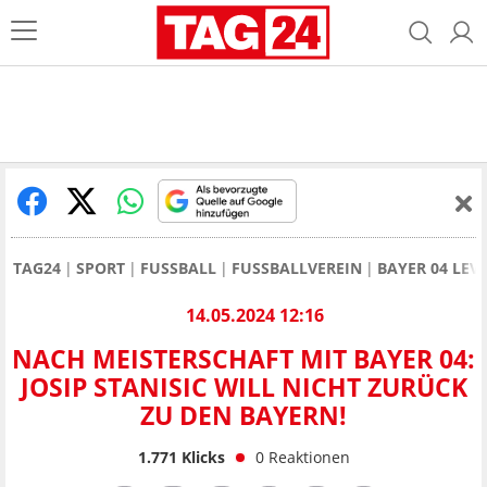
TAG24
SPORT
FUSSBALL
FUSSBALLVEREIN
BAYER 04 LEV
14.05.2024 12:16
NACH MEISTERSCHAFT MIT BAYER 04:
JOSIP STANISIC WILL NICHT ZURÜCK
ZU DEN BAYERN!
1.771
Klicks
0
Reaktionen