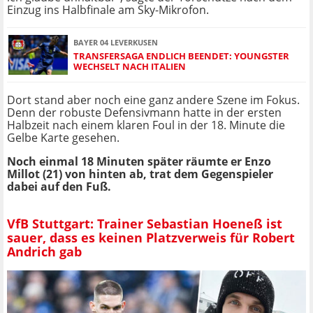
Einzug ins Halbfinale am Sky-Mikrofon.
BAYER 04 LEVERKUSEN
TRANSFERSAGA ENDLICH BEENDET: YOUNGSTER
WECHSELT NACH ITALIEN
Dort stand aber noch eine ganz andere Szene im Fokus.
Denn der robuste Defensivmann hatte in der ersten
Halbzeit nach einem klaren Foul in der 18. Minute die
Gelbe Karte gesehen.
Noch einmal 18 Minuten später räumte er Enzo
Millot (21) von hinten ab, trat dem Gegenspieler
dabei auf den Fuß.
VfB Stuttgart: Trainer Sebastian Hoeneß ist
sauer, dass es keinen Platzverweis für Robert
Andrich gab