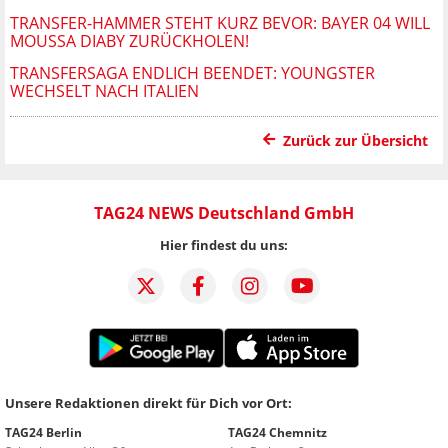
TRANSFER-HAMMER STEHT KURZ BEVOR: BAYER 04 WILL
MOUSSA DIABY ZURÜCKHOLEN!
TRANSFERSAGA ENDLICH BEENDET: YOUNGSTER
WECHSELT NACH ITALIEN
Zurück zur Übersicht
TAG24 NEWS Deutschland GmbH
Hier findest du uns:
Unsere Redaktionen direkt für Dich vor Ort:
TAG24 Berlin
TAG24 Chemnitz