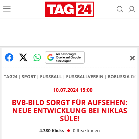
TAG24
SPORT
FUSSBALL
FUSSBALLVEREIN
BORUSSIA D
10.07.2024 15:00
BVB-BILD SORGT FÜR AUFSEHEN:
NEUE ENTWICKLUNG BEI NIKLAS
SÜLE!
4.380
Klicks
0
Reaktionen