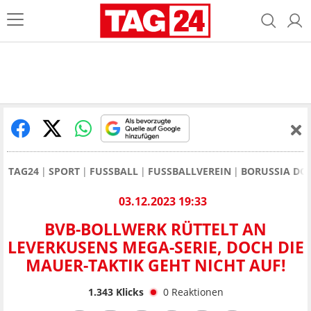
TAG24
SPORT
FUSSBALL
FUSSBALLVEREIN
BORUSSIA D
03.12.2023 19:33
BVB-BOLLWERK RÜTTELT AN
LEVERKUSENS MEGA-SERIE, DOCH DIE
MAUER-TAKTIK GEHT NICHT AUF!
1.343
Klicks
0
Reaktionen