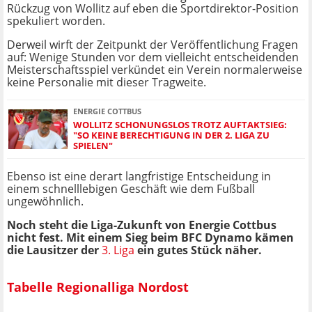
Rückzug von Wollitz auf eben die Sportdirektor-Position
spekuliert worden.
Derweil wirft der Zeitpunkt der Veröffentlichung Fragen
auf: Wenige Stunden vor dem vielleicht entscheidenden
Meisterschaftsspiel verkündet ein Verein normalerweise
keine Personalie mit dieser Tragweite.
ENERGIE COTTBUS
WOLLITZ SCHONUNGSLOS TROTZ AUFTAKTSIEG:
"SO KEINE BERECHTIGUNG IN DER 2. LIGA ZU
SPIELEN"
Ebenso ist eine derart langfristige Entscheidung in
einem schnelllebigen Geschäft wie dem Fußball
ungewöhnlich.
Noch steht die Liga-Zukunft von Energie Cottbus
nicht fest. Mit einem Sieg beim BFC Dynamo kämen
die Lausitzer der
3. Liga
ein gutes Stück näher.
Tabelle Regionalliga Nordost