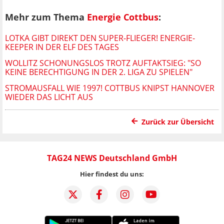
Mehr zum Thema
Energie Cottbus
:
LOTKA GIBT DIREKT DEN SUPER-FLIEGER! ENERGIE-
KEEPER IN DER ELF DES TAGES
WOLLITZ SCHONUNGSLOS TROTZ AUFTAKTSIEG: "SO
KEINE BERECHTIGUNG IN DER 2. LIGA ZU SPIELEN"
STROMAUSFALL WIE 1997! COTTBUS KNIPST HANNOVER
WIEDER DAS LICHT AUS
Zurück zur Übersicht
TAG24 NEWS Deutschland GmbH
Hier findest du uns: