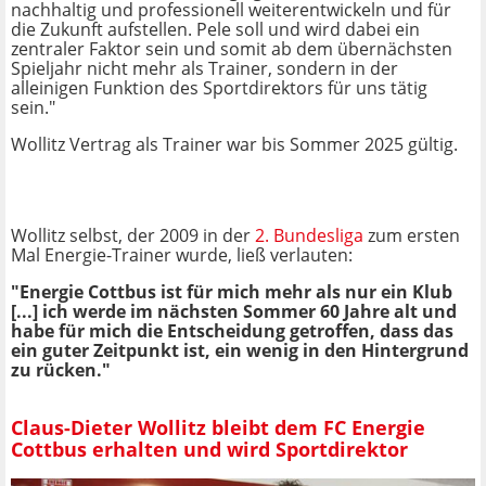
nachhaltig und professionell weiterentwickeln und für
die Zukunft aufstellen. Pele soll und wird dabei ein
zentraler Faktor sein und somit ab dem übernächsten
Spieljahr nicht mehr als Trainer, sondern in der
alleinigen Funktion des Sportdirektors für uns tätig
sein."
Wollitz Vertrag als Trainer war bis Sommer 2025 gültig.
Wollitz selbst, der 2009 in der
2. Bundesliga
zum ersten
Mal Energie-Trainer wurde, ließ verlauten:
"Energie Cottbus ist für mich mehr als nur ein Klub
[...] ich werde im nächsten Sommer 60 Jahre alt und
habe für mich die Entscheidung getroffen, dass das
ein guter Zeitpunkt ist, ein wenig in den Hintergrund
zu rücken."
Claus-Dieter Wollitz bleibt dem FC Energie
Cottbus erhalten und wird Sportdirektor