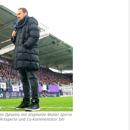
gen Dynamo mit Stephanie Müller-Spirra
MDR-Experte und Co-Kommentator bei