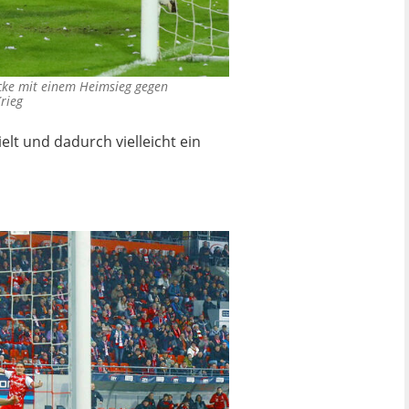
ecke mit einem Heimsieg gegen
rieg
lt und dadurch vielleicht ein