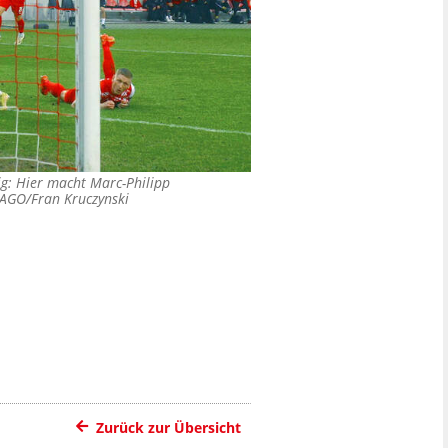
ig: Hier macht Marc-Philipp
AGO/Fran Kruczynski
Zurück zur Übersicht