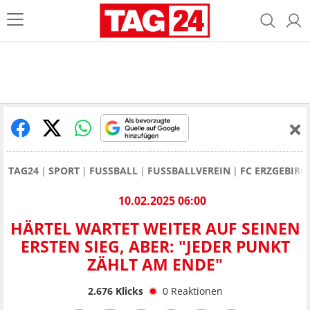
TAG24
SPORT
FUSSBALL
FUSSBALLVEREIN
FC ERZGEBIRG
10.02.2025 06:00
HÄRTEL WARTET WEITER AUF SEINEN
ERSTEN SIEG, ABER: "JEDER PUNKT
ZÄHLT AM ENDE"
2.676
Klicks
0
Reaktionen