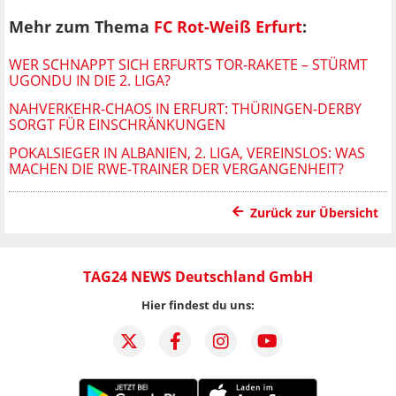
Mehr zum Thema
FC Rot-Weiß Erfurt
:
WER SCHNAPPT SICH ERFURTS TOR-RAKETE – STÜRMT
UGONDU IN DIE 2. LIGA?
NAHVERKEHR-CHAOS IN ERFURT: THÜRINGEN-DERBY
SORGT FÜR EINSCHRÄNKUNGEN
POKALSIEGER IN ALBANIEN, 2. LIGA, VEREINSLOS: WAS
MACHEN DIE RWE-TRAINER DER VERGANGENHEIT?
Zurück zur Übersicht
TAG24 NEWS Deutschland GmbH
Hier findest du uns: