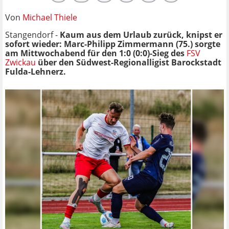
Von
Michael Thiele
Stangendorf -
Kaum aus dem Urlaub zurück, knipst er
sofort wieder: Marc-Philipp Zimmermann (75.) sorgte
am Mittwochabend für den 1:0 (0:0)-Sieg des
FSV
Zwickau
über den Südwest-Regionalligist Barockstadt
Fulda-Lehnerz.