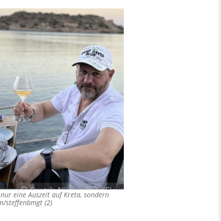
nur eine Auszeit auf Kreta, sondern
/steffenbmgt (2)