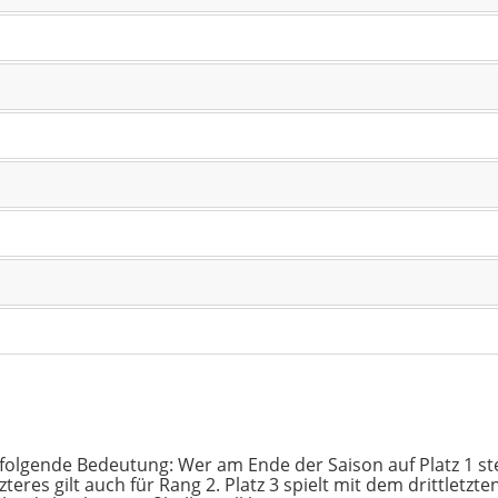
 folgende Bedeutung: Wer am Ende der Saison auf Platz 1 ste
etzteres gilt auch für Rang 2. Platz 3 spielt mit dem drittlet