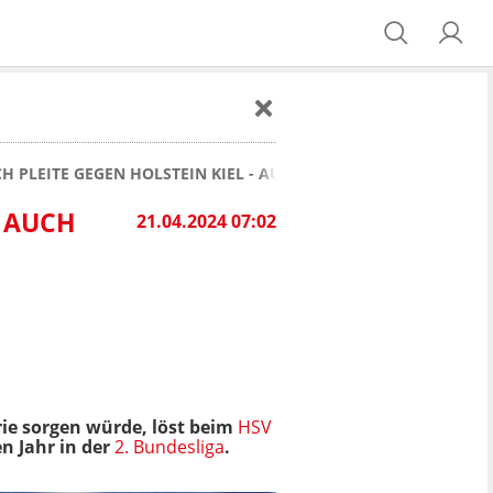
H PLEITE GEGEN HOLSTEIN KIEL - AUCH WEGEN SCHIRI STEGE
- AUCH
21.04.2024 07:02
rie sorgen würde, löst beim
HSV
n Jahr in der
2. Bundesliga
.