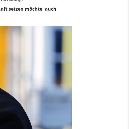
chaft setzen möchte, auch