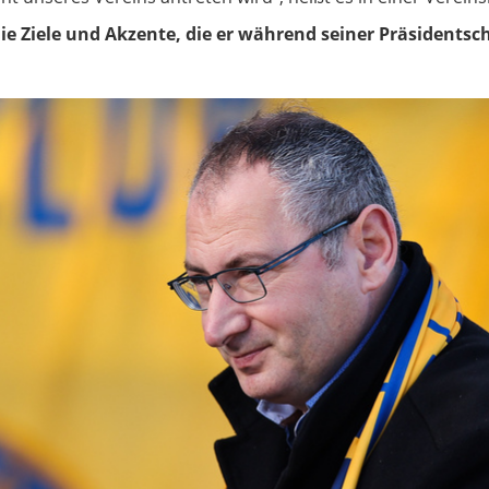
die Ziele und Akzente, die er während seiner Präsidents