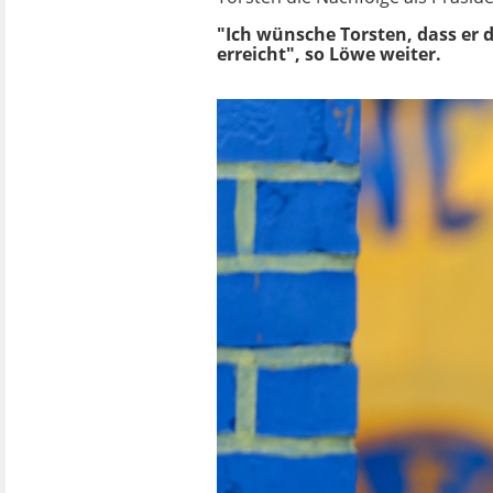
"Ich wünsche Torsten, dass er 
erreicht", so Löwe weiter.