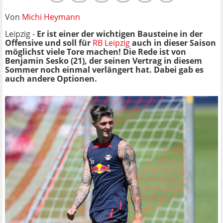
Von
Michi Heymann
Leipzig -
Er ist einer der wichtigen Bausteine in der
Offensive und soll für
RB Leipzig
auch in dieser Saison
möglichst viele Tore machen! Die Rede ist von
Benjamin Sesko (21), der seinen Vertrag in diesem
Sommer noch einmal verlängert hat. Dabei gab es
auch andere Optionen.