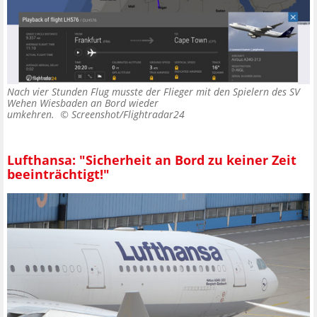
Nach vier Stunden Flug musste der Flieger mit den Spielern des SV
Wehen Wiesbaden an Bord wieder
umkehren. ©
Screenshot/Flightradar24
Lufthansa: "Sicherheit an Bord zu keiner Zeit
beeinträchtigt!"