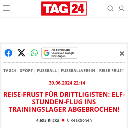
TAG24
SPORT
FUSSBALL
FUSSBALLVEREIN
REISE-FRUST 
30.06.2024 22:14
REISE-FRUST FÜR DRITTLIGISTEN: ELF-
STUNDEN-FLUG INS
TRAININGSLAGER ABGEBROCHEN!
4.693
Klicks
0
Reaktionen