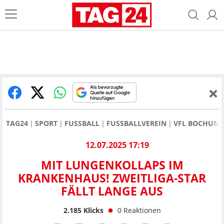
TAG24
SPORT
FUSSBALL
FUSSBALLVEREIN
VFL BOCHUM
12.07.2025 17:19
MIT LUNGENKOLLAPS IM
KRANKENHAUS! ZWEITLIGA-STAR
FÄLLT LANGE AUS
2.185
Klicks
0
Reaktionen