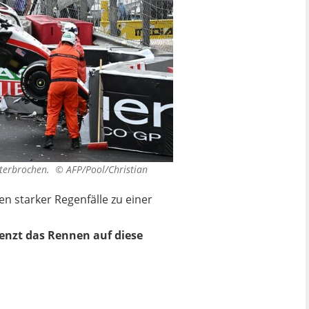
unterbrochen. ©
AFP/Pool/Christian
 starker Regenfälle zu einer
enzt das Rennen auf diese