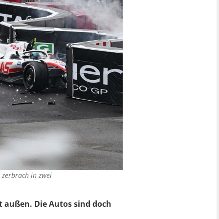
zerbrach in zwei
it außen. Die Autos sind doch