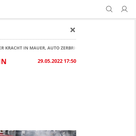
KRACHT IN MAUER, AUTO ZERBRICHT IN ZWEI TEILE!
IN
29.05.2022 17:50