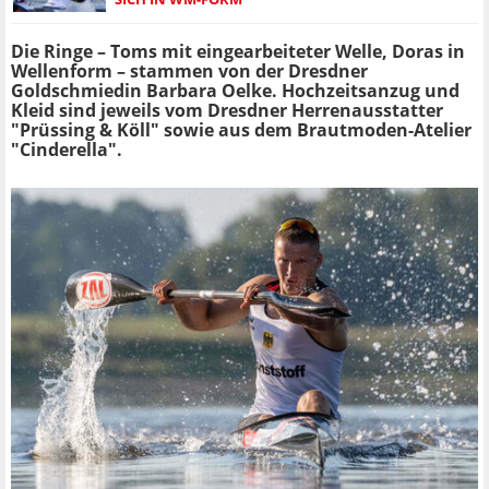
Die Ringe – Toms mit eingearbeiteter Welle, Doras in
Wellenform – stammen von der Dresdner
Goldschmiedin Barbara Oelke. Hochzeitsanzug und
Kleid sind jeweils vom Dresdner Herrenausstatter
"Prüssing & Köll" sowie aus dem Brautmoden-Atelier
"Cinderella".