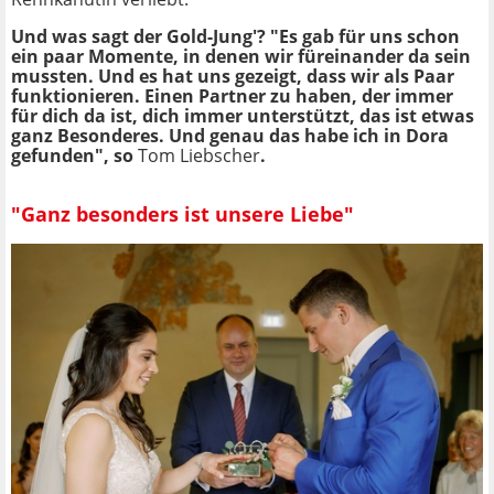
Und was sagt der Gold-Jung'? "Es gab für uns schon
ein paar Momente, in denen wir füreinander da sein
mussten. Und es hat uns gezeigt, dass wir als Paar
funktionieren. Einen Partner zu haben, der immer
für dich da ist, dich immer unterstützt, das ist etwas
ganz Besonderes. Und genau das habe ich in Dora
gefunden", so
Tom Liebscher
.
"Ganz besonders ist unsere Liebe"