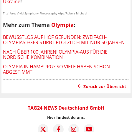
Ukraine
!
Titelfoto: Vivid Symphony Photography /dpa/Robert Michael
Mehr zum Thema
Olympia
:
BEWUSSTLOS AUF HOF GEFUNDEN: ZWEIFACH-
OLYMPIASIEGER STIRBT PLÖTZLICH MIT NUR 50 JAHREN
NACH ÜBER 100 JAHREN! OLYMPIA-AUS FÜR DIE
NORDISCHE KOMBINATION
OLYMPIA IN HAMBURG? SO VIELE HABEN SCHON
ABGESTIMMT
Zurück zur Übersicht
TAG24 NEWS Deutschland GmbH
Hier findest du uns: