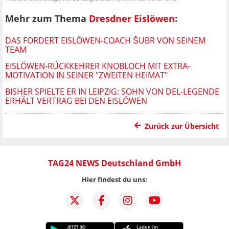
Mehr zum Thema
Dresdner Eislöwen
:
DAS FORDERT EISLÖWEN-COACH ŠUBR VON SEINEM
TEAM
EISLÖWEN-RÜCKKEHRER KNOBLOCH MIT EXTRA-
MOTIVATION IN SEINER "ZWEITEN HEIMAT"
BISHER SPIELTE ER IN LEIPZIG: SOHN VON DEL-LEGENDE
ERHÄLT VERTRAG BEI DEN EISLÖWEN
Zurück zur Übersicht
TAG24 NEWS Deutschland GmbH
Hier findest du uns: