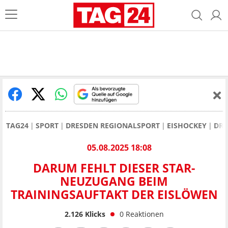
TAG24
SPORT
DRESDEN REGIONALSPORT
EISHOCKEY
DRE
05.08.2025 18:08
DARUM FEHLT DIESER STAR-
NEUZUGANG BEIM
TRAININGSAUFTAKT DER EISLÖWEN
2.126
Klicks
0
Reaktionen