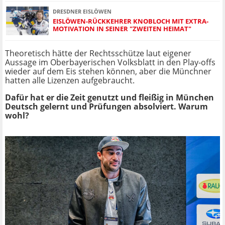
DRESDNER EISLÖWEN
EISLÖWEN-RÜCKKEHRER KNOBLOCH MIT EXTRA-
MOTIVATION IN SEINER "ZWEITEN HEIMAT"
Theoretisch hätte der Rechtsschütze laut eigener
Aussage im Oberbayerischen Volksblatt in den Play-offs
wieder auf dem Eis stehen können, aber die Münchner
hatten alle Lizenzen aufgebraucht.
Dafür hat er die Zeit genutzt und fleißig in München
Deutsch gelernt und Prüfungen absolviert. Warum
wohl?