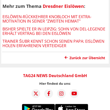
Mehr zum Thema
Dresdner Eislöwen
:
EISLÖWEN-RÜCKKEHRER KNOBLOCH MIT EXTRA-
MOTIVATION IN SEINER "ZWEITEN HEIMAT"
BISHER SPIELTE ER IN LEIPZIG: SOHN VON DEL-LEGENDE
ERHÄLT VERTRAG BEI DEN EISLÖWEN
TRAINER ŠUBR KENNT SCHON SEINEN PAPA: EISLÖWEN
HOLEN ERFAHRENEN VERTEIDIGER
Zurück zur Übersicht
TAG24 NEWS Deutschland GmbH
Hier findest du uns: