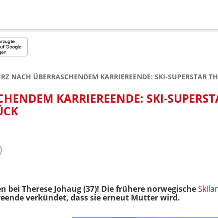
RZ NACH ÜBERRASCHENDEM KARRIEREENDE: SKI-SUPERSTAR T
HENDEM KARRIEREENDE: SKI-SUPERST
ÜCK
n bei Therese Johaug (37)! Die frühere norwegische
Skila
eende verkündet, dass sie erneut Mutter wird.