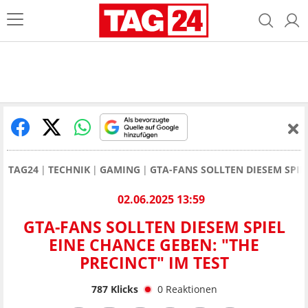
TAG24
TECHNIK
GAMING
GTA-FANS SOLLTEN DIESEM SPIEL
02.06.2025 13:59
GTA-FANS SOLLTEN DIESEM SPIEL
EINE CHANCE GEBEN: "THE
PRECINCT" IM TEST
787
Klicks
0
Reaktionen