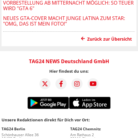
VORBESTELLUNG AB MITTERNACHT MÖGLICH: SO TEUER
WIRD "GTA 6"
NEUES GTA-COVER MACHT JUNGE LATINA ZUM STAR:
"OMG, DAS IST MEIN FOTO!"
Zurück zur Übersicht
TAG24 NEWS Deutschland GmbH
Hier findest du uns:
Unsere Redaktionen direkt für Dich vor Ort:
TAG24 Berlin
TAG24 Chemnitz
Schönhauser Allee 36
Am Rathaus 2