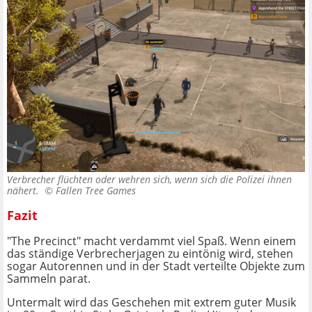
Verbrecher flüchten oder wehren sich, wenn sich die Polizei ihnen
nähert. ©
Fallen Tree Games
Fazit
"The Precinct" macht verdammt viel Spaß. Wenn einem
das ständige Verbrecherjagen zu eintönig wird, stehen
sogar Autorennen und in der Stadt verteilte Objekte zum
Sammeln parat.
Untermalt wird das Geschehen mit extrem guter Musik