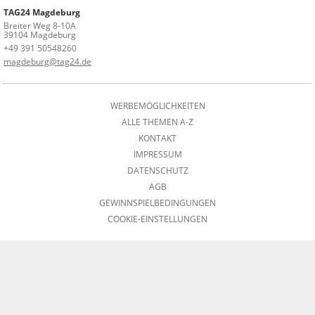
TAG24 Magdeburg
Breiter Weg 8-10A
39104 Magdeburg
+49 391 50548260
magdeburg@tag24.de
WERBEMÖGLICHKEITEN
ALLE THEMEN A-Z
KONTAKT
IMPRESSUM
DATENSCHUTZ
AGB
GEWINNSPIELBEDINGUNGEN
COOKIE-EINSTELLUNGEN