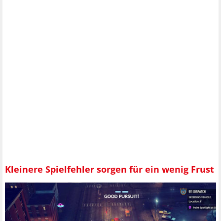
Kleinere Spielfehler sorgen für ein wenig Frust