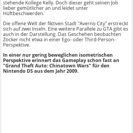
stehende Kollege Kelly. Doch dieser geht seinen Job
lieber gemütlicher an und leidet unter
Hüftbeschwerden.
Die offene Welt der fiktiven Stadt "Averno City" erstreckt
sich auf zwei Inseln. Eine weitere Parallele zu GTA gibt es
auch in der Darstellung. Das Geschehen beobachten
Zocker nicht etwa in einer Ego- oder Third-Person-
Perspektive.
In einer nur gering beweglichen isometrischen
Perspektive erinnert das Gameplay schon fast an
"Grand Theft Auto: Chinatown Wars" für den
Nintendo DS aus dem Jahr 2009.