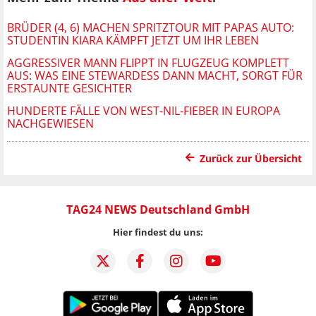
BRÜDER (4, 6) MACHEN SPRITZTOUR MIT PAPAS AUTO:
STUDENTIN KIARA KÄMPFT JETZT UM IHR LEBEN
AGGRESSIVER MANN FLIPPT IN FLUGZEUG KOMPLETT
AUS: WAS EINE STEWARDESS DANN MACHT, SORGT FÜR
ERSTAUNTE GESICHTER
HUNDERTE FÄLLE VON WEST-NIL-FIEBER IN EUROPA
NACHGEWIESEN
Zurück zur Übersicht
TAG24 NEWS Deutschland GmbH
Hier findest du uns: