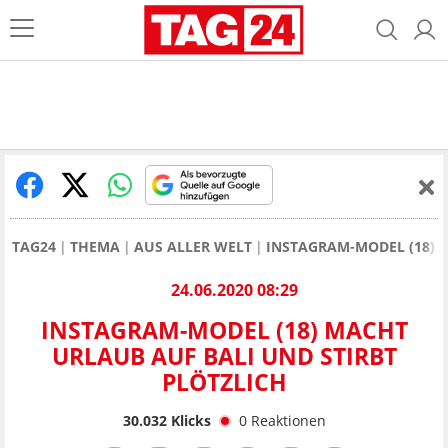
TAG24
THEMA
AUS ALLER WELT
INSTAGRAM-MODEL (18) 
24.06.2020 08:29
INSTAGRAM-MODEL (18) MACHT
URLAUB AUF BALI UND STIRBT
PLÖTZLICH
30.032
Klicks
0
Reaktionen