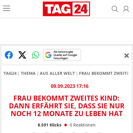
TAG24
THEMA
AUS ALLER WELT
FRAU BEKOMMT ZWEITES 
09.09.2023 17:16
FRAU BEKOMMT ZWEITES KIND:
DANN ERFÄHRT SIE, DASS SIE NUR
NOCH 12 MONATE ZU LEBEN HAT
8.591
Klicks
0
Reaktionen