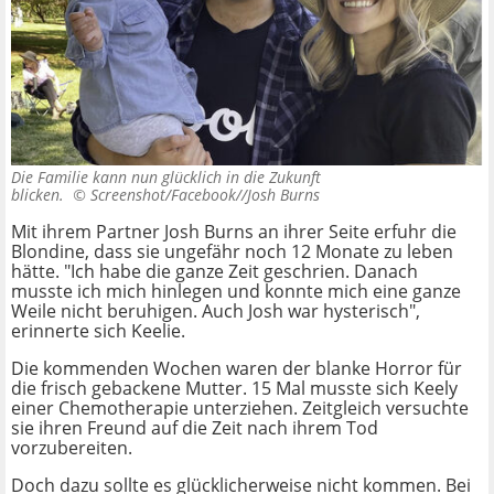
Die Familie kann nun glücklich in die Zukunft
blicken. ©
Screenshot/Facebook//Josh Burns
Mit ihrem Partner Josh Burns an ihrer Seite erfuhr die
Blondine, dass sie ungefähr noch 12 Monate zu leben
hätte. "Ich habe die ganze Zeit geschrien. Danach
musste ich mich hinlegen und konnte mich eine ganze
Weile nicht beruhigen. Auch Josh war hysterisch",
erinnerte sich Keelie.
Die kommenden Wochen waren der blanke Horror für
die frisch gebackene Mutter. 15 Mal musste sich Keely
einer Chemotherapie unterziehen. Zeitgleich versuchte
sie ihren Freund auf die Zeit nach ihrem Tod
vorzubereiten.
Doch dazu sollte es glücklicherweise nicht kommen. Bei