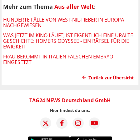
Mehr zum Thema
Aus aller Welt
:
HUNDERTE FÄLLE VON WEST-NIL-FIEBER IN EUROPA
NACHGEWIESEN
WAS JETZT IM KINO LÄUFT, IST EIGENTLICH EINE URALTE
GESCHICHTE: HOMERS ODYSSEE - EIN RÄTSEL FÜR DIE
EWIGKEIT
FRAU BEKOMMT IN ITALIEN FALSCHEN EMBRYO
EINGESETZT
Zurück zur Übersicht
TAG24 NEWS Deutschland GmbH
Hier findest du uns: